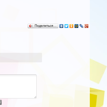
Поделиться…