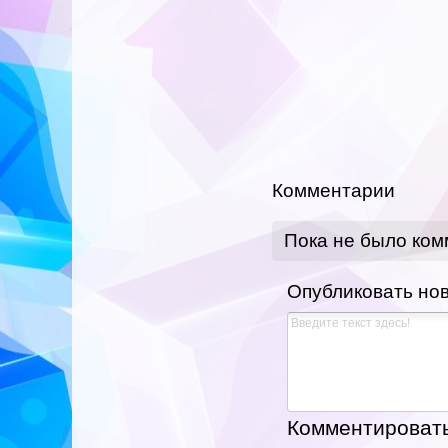
Комментарии
Пока не было ко
Опубликовать но
Комментировать,