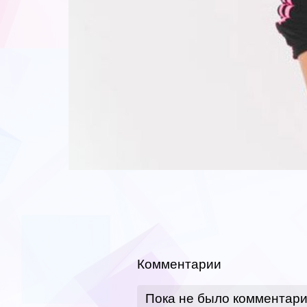
Комментарии
Пока не было комментар