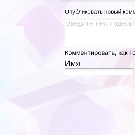
Опубликовать новый ком
Комментировать, как Го
Имя