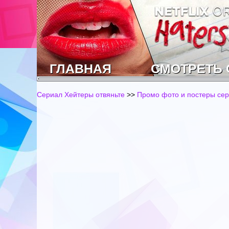
ГЛАВНАЯ
СМОТРЕТЬ
Сериал Хейтеры отвяньте
>>
Промо фото и постеры се