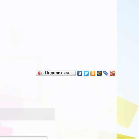
Поделиться…