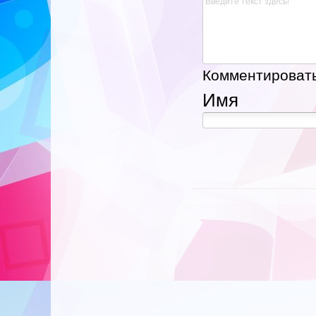
Комментировать,
Имя