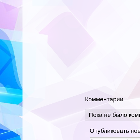
Комментарии
Пока не было ко
Опубликовать но