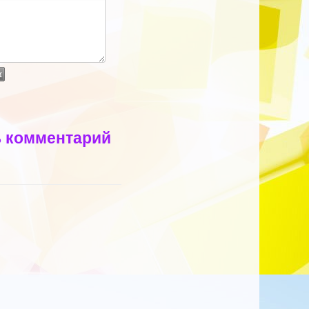
ь комментарий