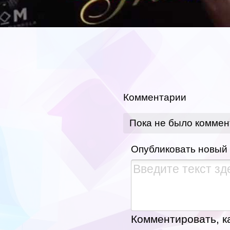
Комментарии
Пока не было коммен
Опубликовать новый
Комментировать, ка