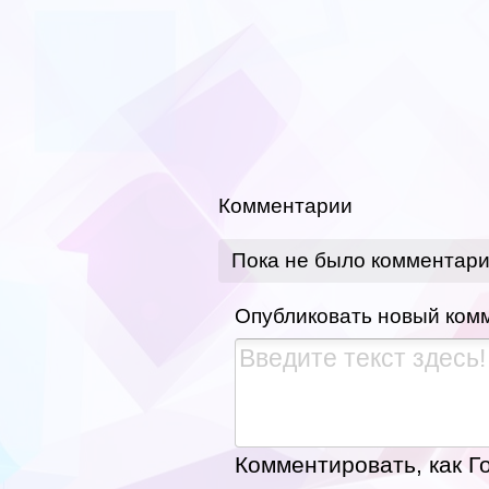
Комментарии
Пока не было комментар
Опубликовать новый ком
Комментировать, как Го